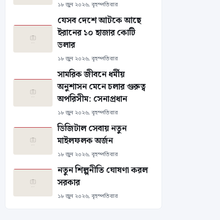
১৮ জুন ২০২৬, বৃহস্পতিবার
যেসব দেশে আটকে আছে
ইরানের ১০ হাজার কোটি
ডলার
১৮ জুন ২০২৬, বৃহস্পতিবার
সামরিক জীবনে ধর্মীয়
অনুশাসন মেনে চলার গুরুত্ব
অপরিসীম: সেনাপ্রধান
১৮ জুন ২০২৬, বৃহস্পতিবার
ডিজিটাল সেবায় নতুন
মাইলফলক অর্জন
১৮ জুন ২০২৬, বৃহস্পতিবার
নতুন শিল্পনীতি ঘোষণা করল
সরকার
১৮ জুন ২০২৬, বৃহস্পতিবার