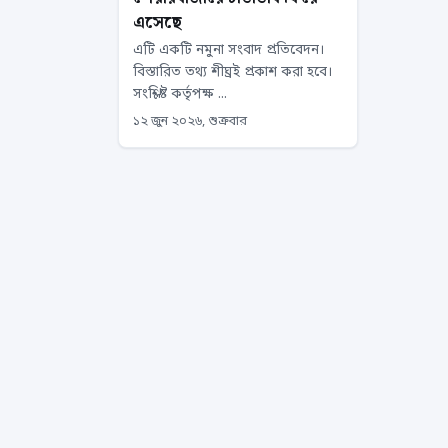
এসেছে
এটি একটি নমুনা সংবাদ প্রতিবেদন।
বিস্তারিত তথ্য শীঘ্রই প্রকাশ করা হবে।
সংশ্লিষ্ট কর্তৃপক্ষ ...
১২ জুন ২০২৬, শুক্রবার