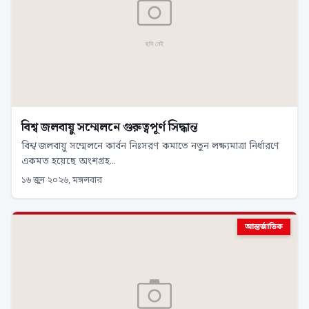
বিশ্ব জলবায়ু সম্মেলনে গুরুত্বপূর্ণ সিদ্ধান্ত
বিশ্ব জলবায়ু সম্মেলনে কার্বন নিঃসরণ কমাতে নতুন লক্ষ্যমাত্রা নির্ধারণে
একমত হয়েছে অংশগ্রহ...
১৬ জুন ২০২৬, মঙ্গলবার
আন্তর্জাতিক