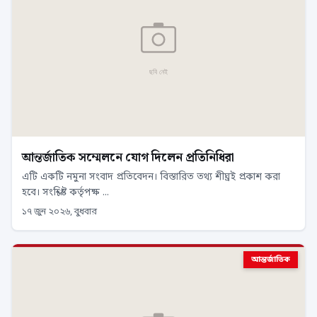
আন্তর্জাতিক সম্মেলনে যোগ দিলেন প্রতিনিধিরা
এটি একটি নমুনা সংবাদ প্রতিবেদন। বিস্তারিত তথ্য শীঘ্রই প্রকাশ করা
হবে। সংশ্লিষ্ট কর্তৃপক্ষ ...
১৭ জুন ২০২৬, বুধবার
আন্তর্জাতিক