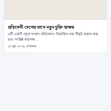
প্রতিবেশী দেশের সাথে নতুন চুক্তি স্বাক্ষর
এটি একটি নমুনা সংবাদ প্রতিবেদন। বিস্তারিত তথ্য শীঘ্রই প্রকাশ করা
হবে। সংশ্লিষ্ট কর্তৃপক্ষ ...
১৫ জুন ২০২৬, সোমবার