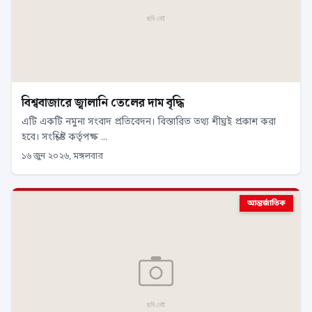
বিশ্ববাজারে জ্বালানি তেলের দাম বৃদ্ধি
এটি একটি নমুনা সংবাদ প্রতিবেদন। বিস্তারিত তথ্য শীঘ্রই প্রকাশ করা
হবে। সংশ্লিষ্ট কর্তৃপক্ষ ...
১৬ জুন ২০২৬, মঙ্গলবার
আন্তর্জাতিক