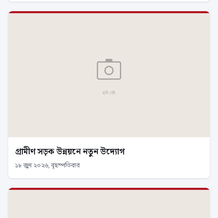
গ্রামীণ সড়ক উন্নয়নে নতুন উদ্যোগ
১৮ জুন ২০২৬, বৃহস্পতিবার