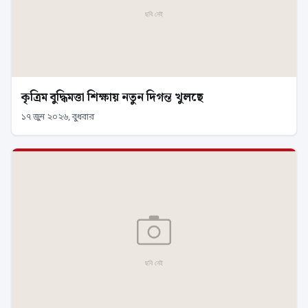
কৃত্রিম বুদ্ধিমত্তা শিক্ষায় নতুন দিগন্ত খুলছে
১৭ জুন ২০২৬, বুধবার