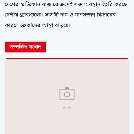
দেশের স্মার্টফোন বাজারে ক্রমেই শক্ত অবস্থান তৈরি করছে
দেশীয় ব্র্যান্ডগুলো। সাশ্রয়ী দাম ও মানসম্পন্ন ফিচারের
কারণে ক্রেতাদের আস্থা বাড়ছে।
সম্পর্কিত সংবাদ