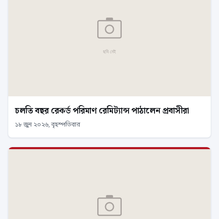
চলতি বছর রেকর্ড পরিমাণ রেমিট্যান্স পাঠালেন প্রবাসীরা
১৮ জুন ২০২৬, বৃহস্পতিবার