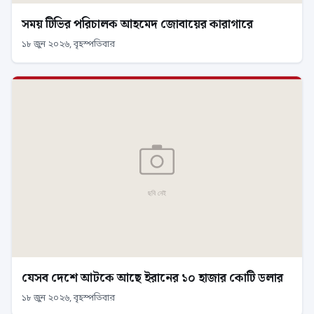
সময় টিভির পরিচালক আহমেদ জোবায়ের কারাগারে
১৮ জুন ২০২৬, বৃহস্পতিবার
যেসব দেশে আটকে আছে ইরানের ১০ হাজার কোটি ডলার
১৮ জুন ২০২৬, বৃহস্পতিবার