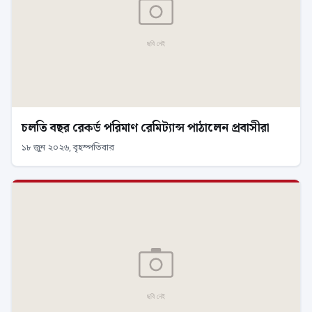
চলতি বছর রেকর্ড পরিমাণ রেমিট্যান্স পাঠালেন প্রবাসীরা
১৮ জুন ২০২৬, বৃহস্পতিবার