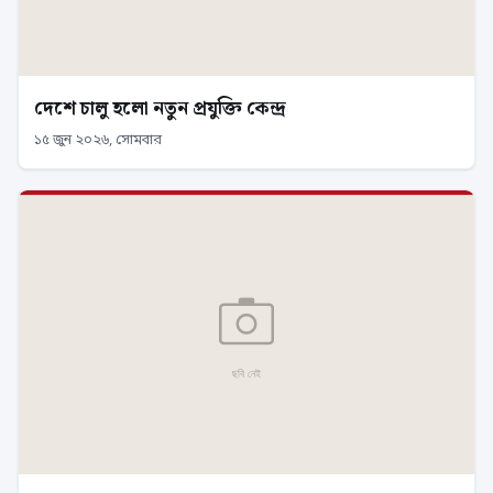
দেশে চালু হলো নতুন প্রযুক্তি কেন্দ্র
১৫ জুন ২০২৬, সোমবার