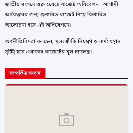
জাতীয় সংসদে শুরু হয়েছে বাজেট অধিবেশন। আগামী
অর্থবছরের জন্য প্রস্তাবিত বাজেট নিয়ে বিস্তারিত
আলোচনা হবে এই অধিবেশনে।
অর্থনীতিবিদরা বলছেন, মূল্যস্ফীতি নিয়ন্ত্রণ ও কর্মসংস্থান
সৃষ্টিই হবে এবারের বাজেটের মূল চ্যালেঞ্জ।
সম্পর্কিত সংবাদ