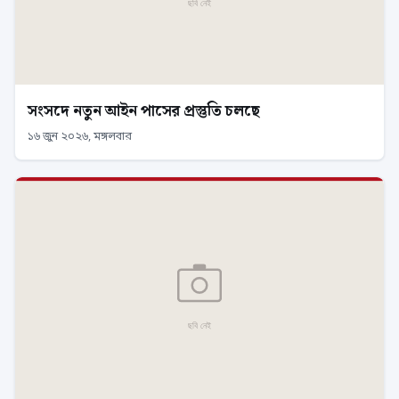
সংসদে নতুন আইন পাসের প্রস্তুতি চলছে
১৬ জুন ২০২৬, মঙ্গলবার