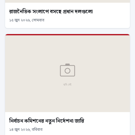
রাজনৈতিক সংলাপে বসছে প্রধান দলগুলো
১৫ জুন ২০২৬, সোমবার
নির্বাচন কমিশনের নতুন নির্দেশনা জারি
১৪ জুন ২০২৬, রবিবার